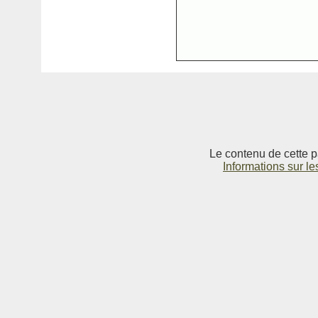
Le contenu de cette p
Informations sur le