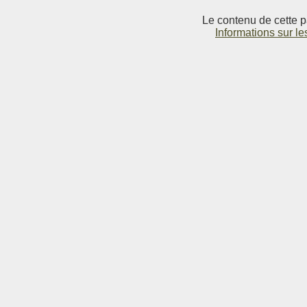
Le contenu de cette p
Informations sur le