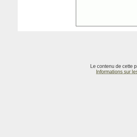
Le contenu de cette p
Informations sur le