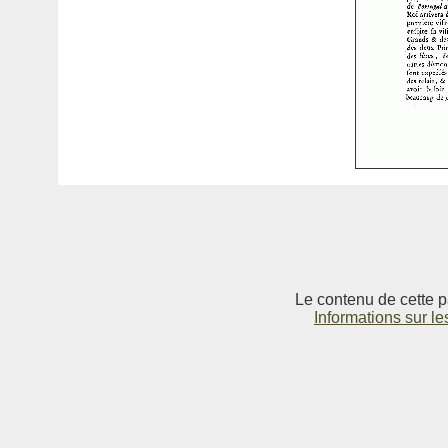
Le contenu de cette p
Informations sur le