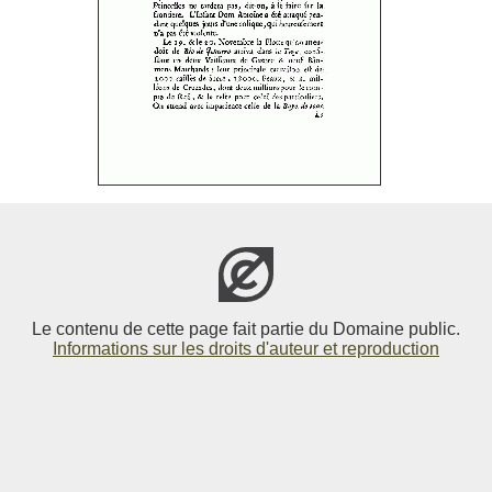
Le contenu de cette page fait partie du Domaine public.
Informations sur les droits d'auteur et reproduction