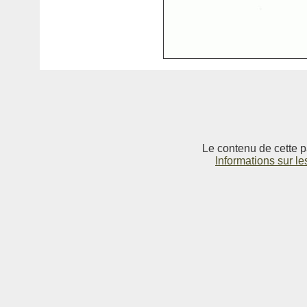
Le contenu de cette p
Informations sur le