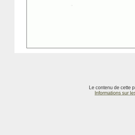
Le contenu de cette p
Informations sur le