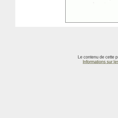
Le contenu de cette p
Informations sur le