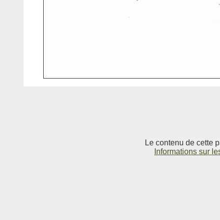
Le contenu de cette p
Informations sur le