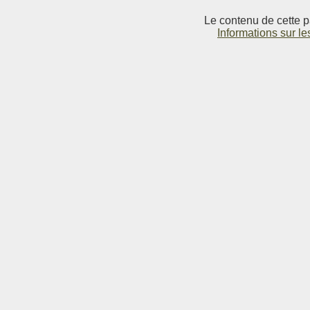
Le contenu de cette p
Informations sur le