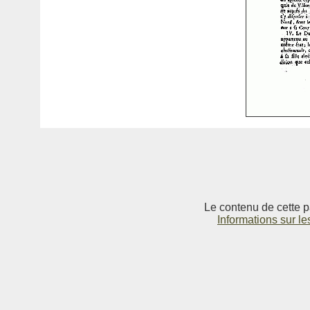
Le contenu de cette p
Informations sur le