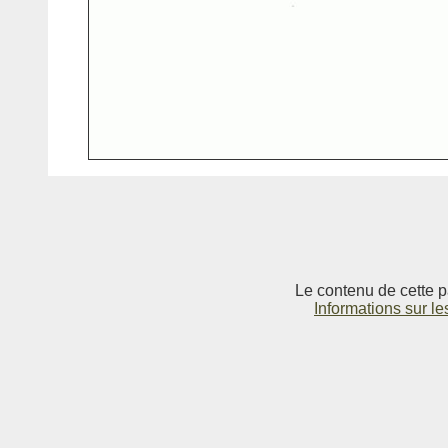
Le contenu de cette p
Informations sur le