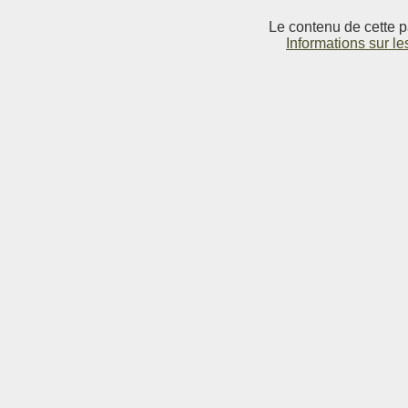
Le contenu de cette p
Informations sur le