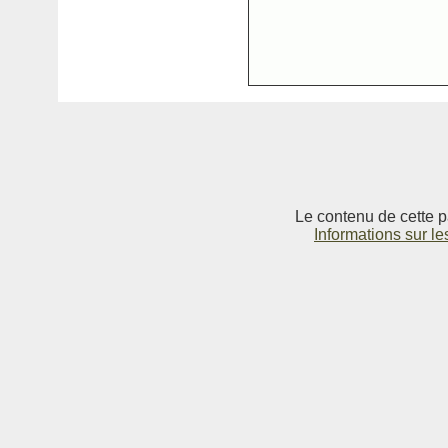
Le contenu de cette p
Informations sur le