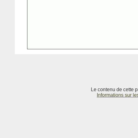
Le contenu de cette p
Informations sur le