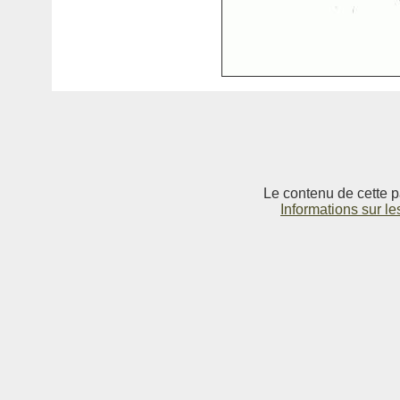
Le contenu de cette p
Informations sur le