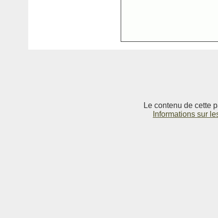
Le contenu de cette p
Informations sur le