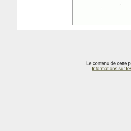
Le contenu de cette p
Informations sur le