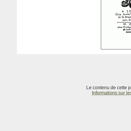
Le contenu de cette p
Informations sur le