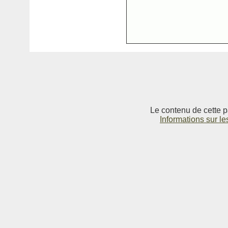
Le contenu de cette p
Informations sur le