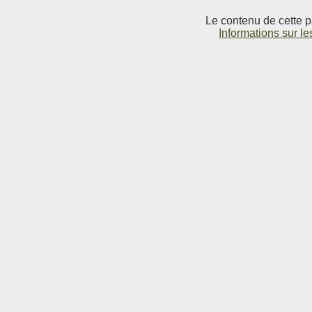
Le contenu de cette p
Informations sur le