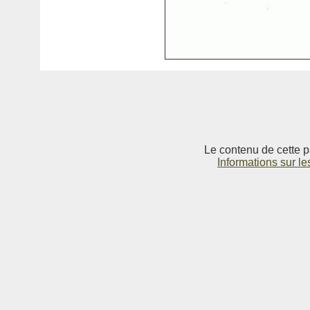
Le contenu de cette p
Informations sur le