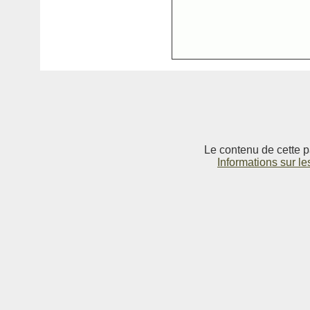
Le contenu de cette p
Informations sur le