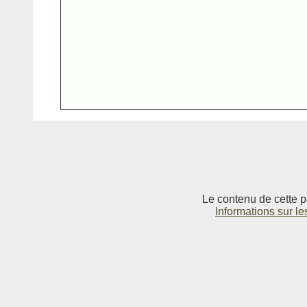
Le contenu de cette p
Informations sur le