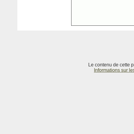
Le contenu de cette p
Informations sur le