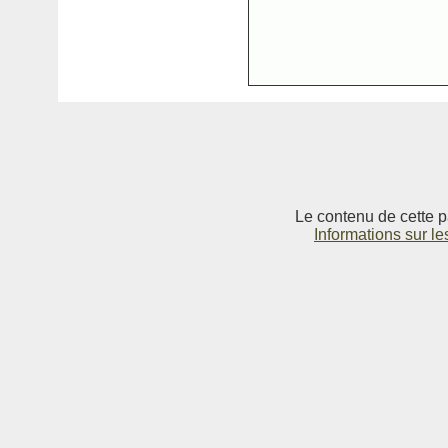
Le contenu de cette p
Informations sur le