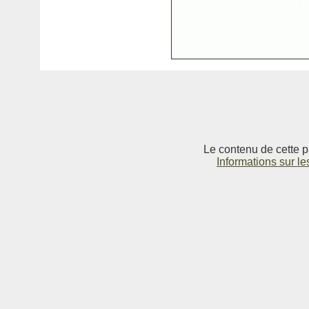
Le contenu de cette p
Informations sur le