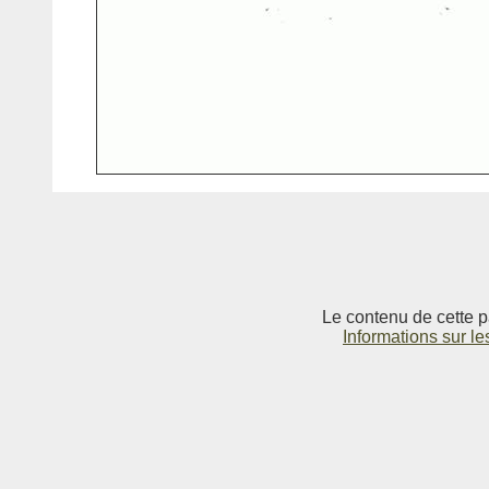
Le contenu de cette p
Informations sur le