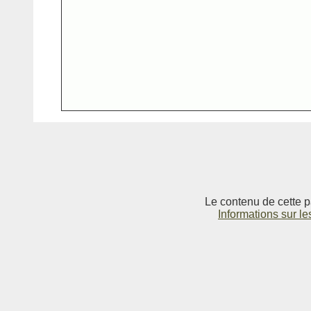
Le contenu de cette p
Informations sur le