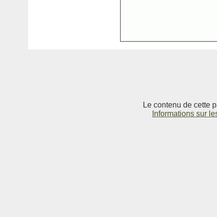
Le contenu de cette p
Informations sur le