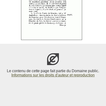
Le contenu de cette page fait partie du Domaine public.
Informations sur les droits d'auteur et reproduction