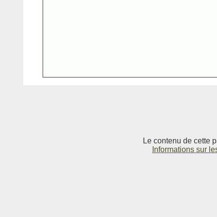
Le contenu de cette p
Informations sur le