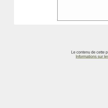
Le contenu de cette p
Informations sur le