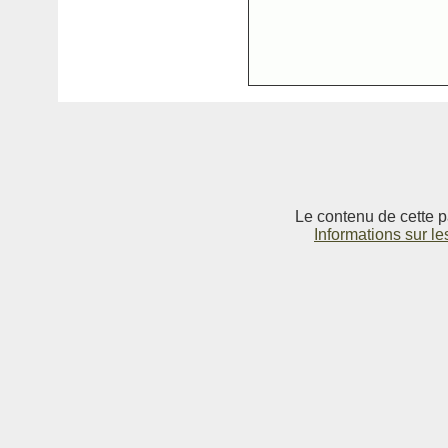
Le contenu de cette p
Informations sur le