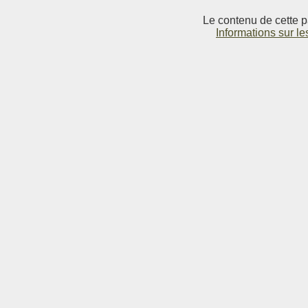
Le contenu de cette p
Informations sur le