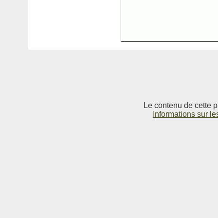
Le contenu de cette p
Informations sur le