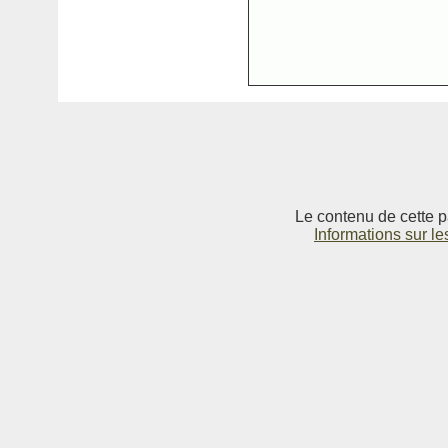
Le contenu de cette p
Informations sur le