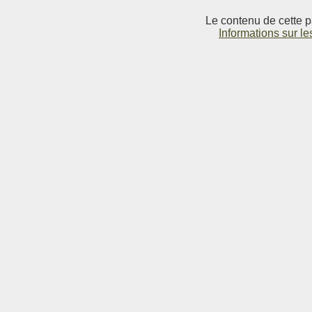
Le contenu de cette p
Informations sur le