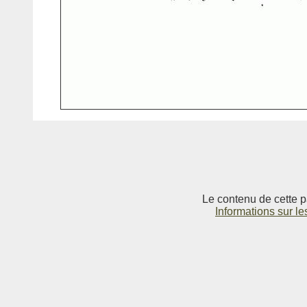
Le contenu de cette p
Informations sur le