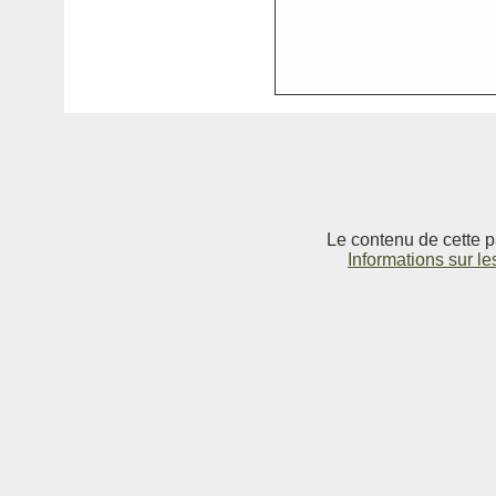
Le contenu de cette p
Informations sur le