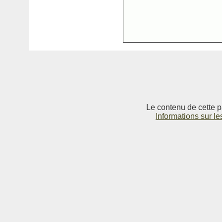
Le contenu de cette p
Informations sur le