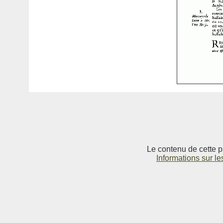
Le contenu de cette p
Informations sur le