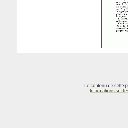
Le contenu de cette p
Informations sur le