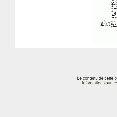
Le contenu de cette p
Informations sur le