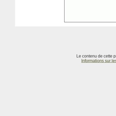
Le contenu de cette p
Informations sur le