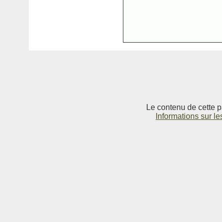
Le contenu de cette p
Informations sur le