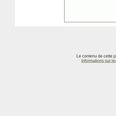
Le contenu de cette p
Informations sur le