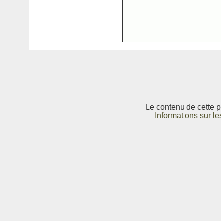
Le contenu de cette p
Informations sur le