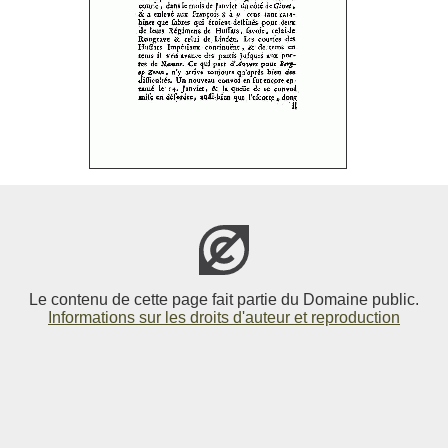
Le contenu de cette page fait partie du Domaine public.
Informations sur les droits d'auteur et reproduction