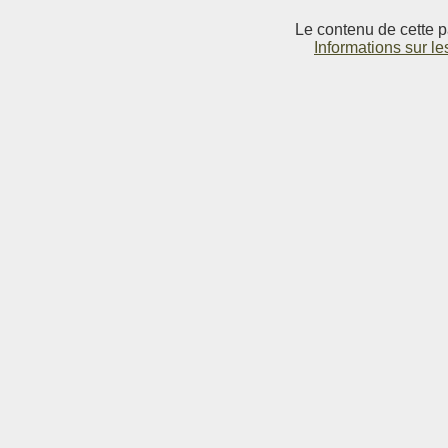
Le contenu de cette p
Informations sur le